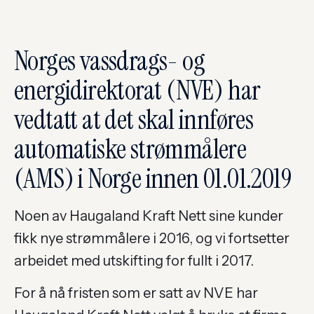
Norges vassdrags- og
energidirektorat (NVE) har
vedtatt at det skal innføres
automatiske strømmålere
(AMS) i Norge innen 01.01.2019
Noen av Haugaland Kraft Nett sine kunder
fikk nye strømmålere i 2016, og vi fortsetter
arbeidet med utskifting for fullt i 2017.
For å nå fristen som er satt av NVE har