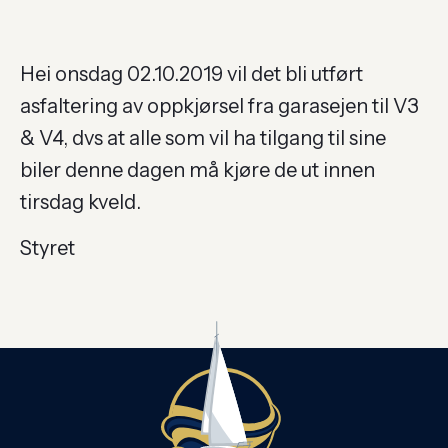
Hei onsdag 02.10.2019 vil det bli utført
asfaltering av oppkjørsel fra garasejen til V3
& V4, dvs at alle som vil ha tilgang til sine
biler denne dagen må kjøre de ut innen
tirsdag kveld.
Styret