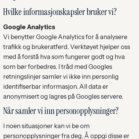
Hvilke informasjonskapsler bruker vi?
Google Analytics
Vi benytter Google Analytics for å analysere
trafikk og brukeratferd. Verktøyet hjelper oss
med å forstå hva som fungerer godt og hva
som bør forbedres. I tråd med Googles
retningslinjer samler vi ikke inn personlig
identifiserbar informasjon. All data er
anonymisert og lagres på Googles servere.
Når samler vi inn personopplysninger?
I noen situasjoner kan vi be om
personopplysninger fra deg. Å oppgi disse er