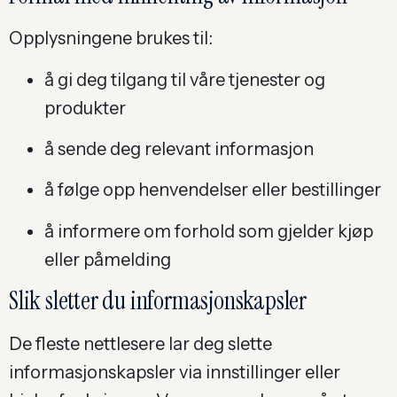
Opplysningene brukes til:
å gi deg tilgang til våre tjenester og
produkter
å sende deg relevant informasjon
å følge opp henvendelser eller bestillinger
å informere om forhold som gjelder kjøp
eller påmelding
Slik sletter du informasjonskapsler
De fleste nettlesere lar deg slette
informasjonskapsler via innstillinger eller