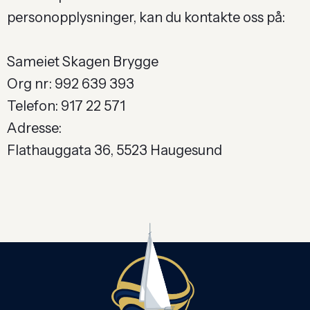
personopplysninger, kan du kontakte oss på:
Sameiet Skagen Brygge
Org nr: 992 639 393
Telefon: 917 22 571
Adresse:
Flathauggata 36, 5523 Haugesund