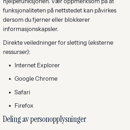
hjelpefunksjonen. Vær oppmerksom på at
funksjonaliteten på nettstedet kan påvirkes
dersom du fjerner eller blokkerer
informasjonskapsler.
Direkte veiledninger for sletting (eksterne
ressurser):
Internet Explorer
Google Chrome
Safari
Firefox
Deling av personopplysninger