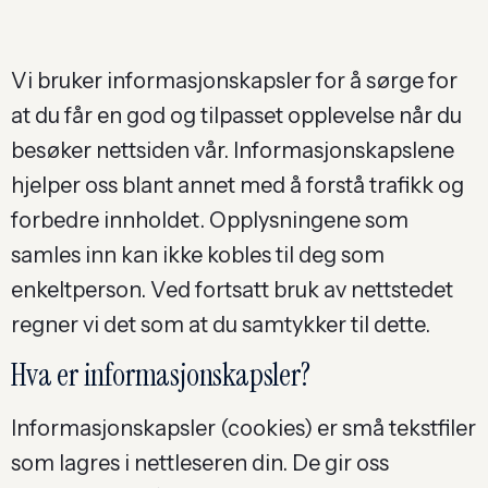
Vi bruker informasjonskapsler for å sørge for
at du får en god og tilpasset opplevelse når du
besøker nettsiden vår. Informasjonskapslene
hjelper oss blant annet med å forstå trafikk og
forbedre innholdet. Opplysningene som
samles inn kan ikke kobles til deg som
enkeltperson. Ved fortsatt bruk av nettstedet
regner vi det som at du samtykker til dette.
Hva er informasjonskapsler?
Informasjonskapsler (cookies) er små tekstfiler
som lagres i nettleseren din. De gir oss