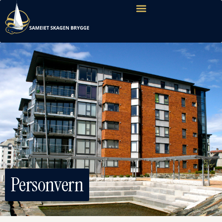
Personvern