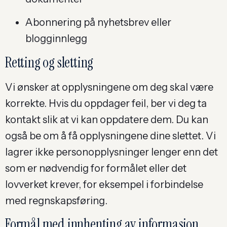
Abonnering på nyhetsbrev eller
blogginnlegg
Retting og sletting
Vi ønsker at opplysningene om deg skal være
korrekte. Hvis du oppdager feil, ber vi deg ta
kontakt slik at vi kan oppdatere dem. Du kan
også be om å få opplysningene dine slettet. Vi
lagrer ikke personopplysninger lenger enn det
som er nødvendig for formålet eller det
lovverket krever, for eksempel i forbindelse
med regnskapsføring.
Formål med innhenting av informasjon