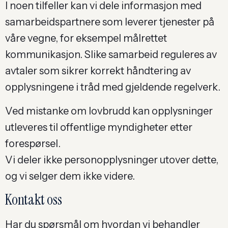
I noen tilfeller kan vi dele informasjon med
samarbeidspartnere som leverer tjenester på
våre vegne, for eksempel målrettet
kommunikasjon. Slike samarbeid reguleres av
avtaler som sikrer korrekt håndtering av
opplysningene i tråd med gjeldende regelverk.
Ved mistanke om lovbrudd kan opplysninger
utleveres til offentlige myndigheter etter
forespørsel.
Vi deler ikke personopplysninger utover dette,
og vi selger dem ikke videre.
Kontakt oss
Har du spørsmål om hvordan vi behandler