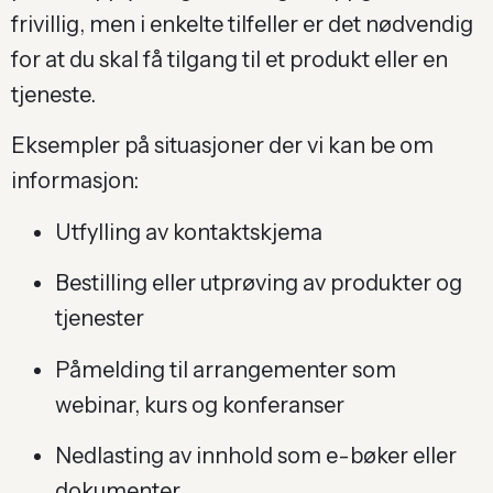
frivillig, men i enkelte tilfeller er det nødvendig
for at du skal få tilgang til et produkt eller en
tjeneste.
Eksempler på situasjoner der vi kan be om
informasjon:
Utfylling av kontaktskjema
Bestilling eller utprøving av produkter og
tjenester
Påmelding til arrangementer som
webinar, kurs og konferanser
Nedlasting av innhold som e-bøker eller
dokumenter