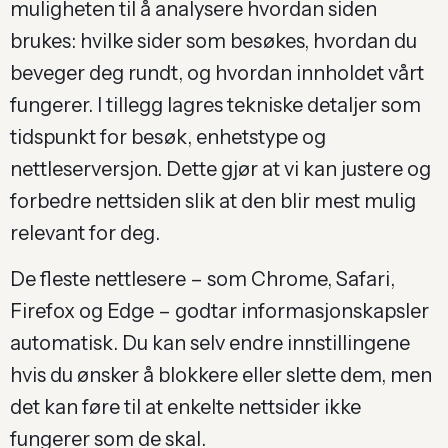
muligheten til å analysere hvordan siden
brukes: hvilke sider som besøkes, hvordan du
beveger deg rundt, og hvordan innholdet vårt
fungerer. I tillegg lagres tekniske detaljer som
tidspunkt for besøk, enhetstype og
nettleserversjon. Dette gjør at vi kan justere og
forbedre nettsiden slik at den blir mest mulig
relevant for deg.
De fleste nettlesere – som Chrome, Safari,
Firefox og Edge – godtar informasjonskapsler
automatisk. Du kan selv endre innstillingene
hvis du ønsker å blokkere eller slette dem, men
det kan føre til at enkelte nettsider ikke
fungerer som de skal.