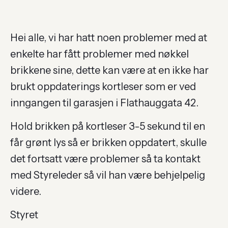
Hei alle, vi har hatt noen problemer med at
enkelte har fått problemer med nøkkel
brikkene sine, dette kan være at en ikke har
brukt oppdaterings kortleser som er ved
inngangen til garasjen i Flathauggata 42.
Hold brikken på kortleser 3-5 sekund til en
får grønt lys så er brikken oppdatert, skulle
det fortsatt være problemer så ta kontakt
med Styreleder så vil han være behjelpelig
videre.
Styret